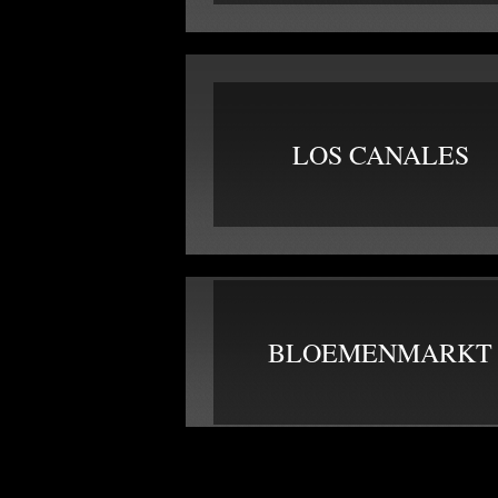
LOS CANALES
BLOEMENMARKT