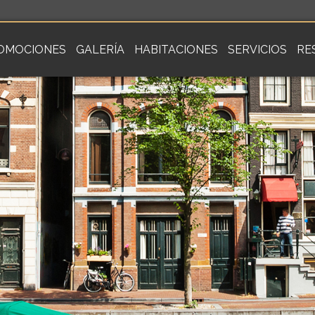
OMOCIONES
GALERÍA
HABITACIONES
SERVICIOS
RE