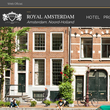
Web Oficial
ROYAL AMSTERDAM
HOTEL
PR
Amsterdam
,
Noord-Holland