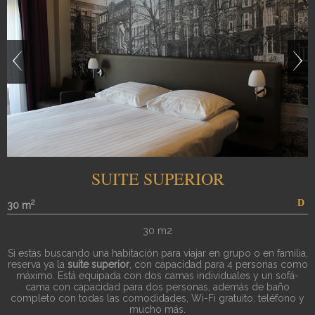
SUITE SUPERIOR
2
30 m
30 m2
Si estás buscando una habitación para viajar en grupo o en familia,
reserva ya la
suite superior
, con capacidad para 4 personas como
máximo. Está equipada con dos camas individuales y un sofá-
cama con capacidad para dos personas, además de baño
completo con todas las comodidades, Wi-Fi gratuito, teléfono y
mucho más.