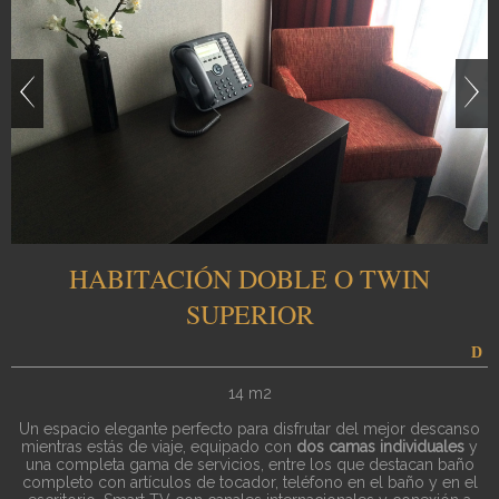
HABITACIÓN DOBLE O TWIN
SUPERIOR
14 m2
Un espacio elegante perfecto para disfrutar del mejor descanso
mientras estás de viaje, equipado con
dos camas individuales
y
una completa gama de servicios, entre los que destacan baño
completo con artículos de tocador, teléfono en el baño y en el