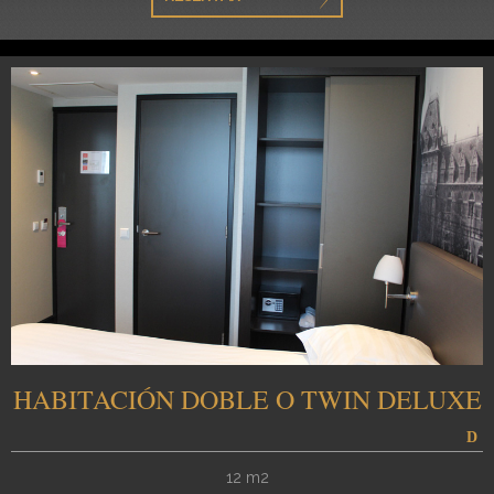
HABITACIÓN DOBLE O TWIN DELUXE
12 m2