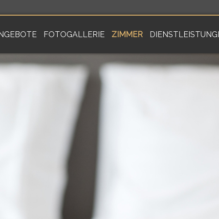
NGEBOTE
FOTOGALLERIE
ZIMMER
DIENSTLEISTUNG